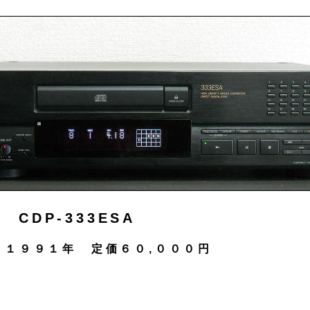
 CDP-333ESA
１９９１年 定価６０,０００円