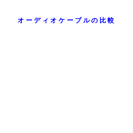
オーディオケーブルの比較