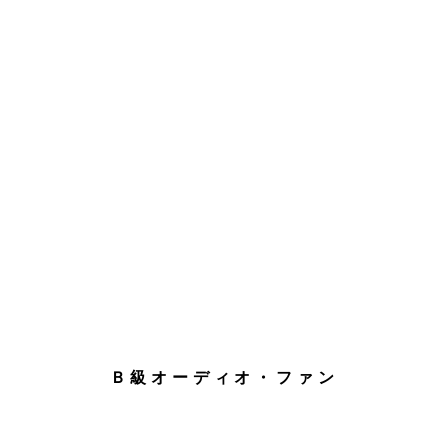
Ｂ級オーディオ・ファン