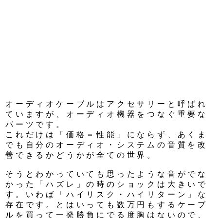
オーディオケーブルはアクセサリーと呼ばれ
ていますが、オーディオ機器をつなぐ重要な
パーツです。
これだけは「価格＝性能」にならず、あくま
でも自分のオーディオ・システムの音質を改
善できるかどうかが全ての世界。
そうとわかっていても思ったような音がでな
かった「ハズレ」の時のショックは大きいで
す。いわば「ハイリスク・ハイリターン」な
存在です。とはいっても数万円もするケーブ
ルを買って一発勝負にでる度胸はないので、