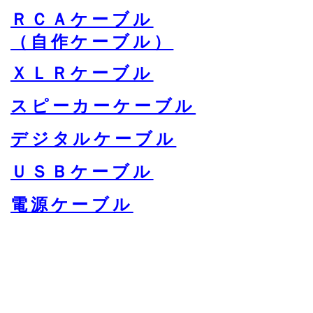
ＲＣＡケーブル
（自作ケーブル）
ＸＬＲケーブル
スピーカーケーブル
デジタルケーブル
ＵＳＢケーブル
電源ケーブル