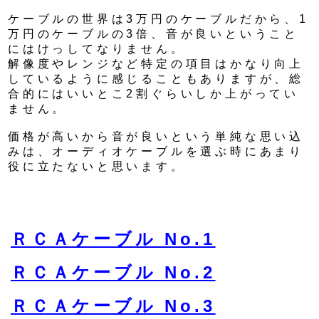
ケーブルの世界は3万円のケーブルだから、1
万円のケーブルの3倍、音が良いということ
にはけっしてなりません。
解像度やレンジなど特定の項目はかなり向上
しているように感じることもありますが、総
合的にはいいとこ2割ぐらいしか上がってい
ません。
価格が高いから音が良いという単純な思い込
みは、オーディオケーブルを選ぶ時にあまり
役に立たないと思います。
ＲＣＡケーブル No.1
ＲＣＡケーブル No.2
ＲＣＡケーブル No.3