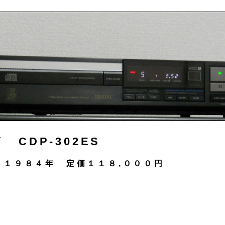
 CDP-302ES
１９８４年 定価１１８,０００円