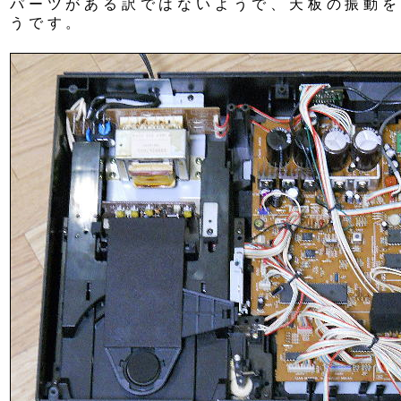
パーツがある訳ではないようで、天板の振動を
うです。