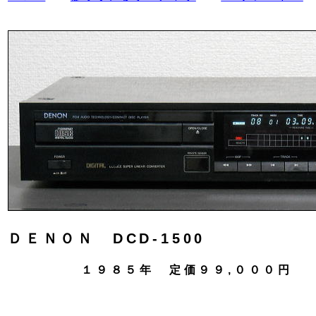
ＤＥＮＯＮ DCD-1500
１９８５年 定価９９,０００円