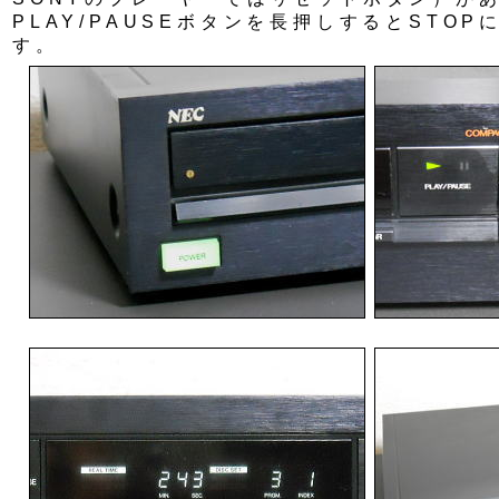
PLAY/PAUSEボタンを長押しするとSTO
す。