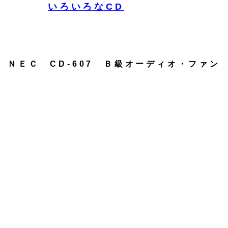
いろいろなCD
ＮＥＣ CD-607 Ｂ級オーディオ・ファン