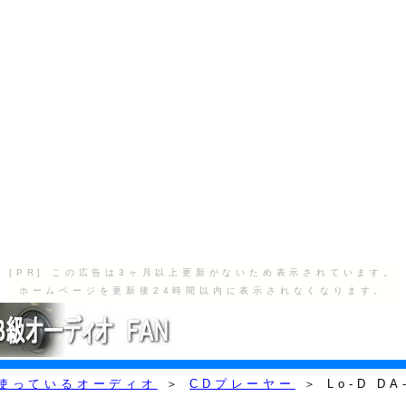
[PR] この広告は3ヶ月以上更新がないため表示されています。
ホームページを更新後24時間以内に表示されなくなります。
使っているオーディオ
＞
CDプレーヤー
＞ Lo-D DA