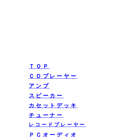
ＴＯＰ
ＣＤプレーヤー
アンプ
スピーカー
カセットデッキ
チューナー
レコードプレーヤー
ＰＣオーディオ