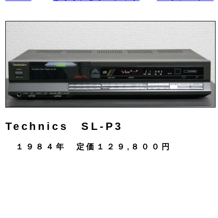
Technics SL-P3
１９８４年 定価１２９,８００円