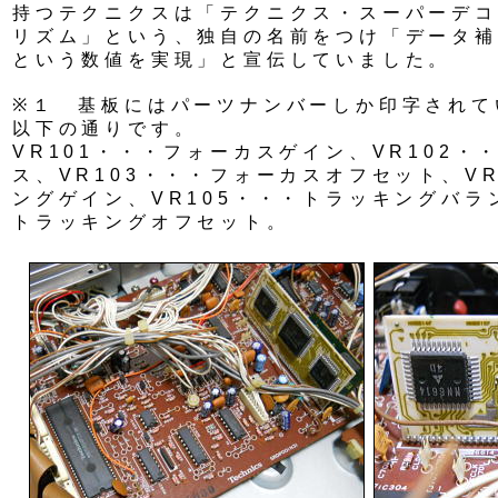
持つテクニクスは「テクニクス・スーパーデコ
リズム」という、独自の名前をつけ「データ補完
という数値を実現」と宣伝していました。
※１ 基板にはパーツナンバーしか印字されて
以下の通りです。
VR101・・・フォーカスゲイン、VR102・
ス、VR103・・・フォーカスオフセット、VR
ングゲイン、VR105・・・トラッキングバラン
トラッキングオフセット。