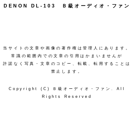
DENON DL-103 Ｂ級オーディオ・ファン
当サイトの文章や画像の著作権は管理人にあります。
常識の範囲内での文章の引用はかまいませんが
許諾なく写真・文章のコピー、転載、転用することは
禁止します。
Copyright (C) Ｂ級オーディオ・ファン. All
Rights Reserved