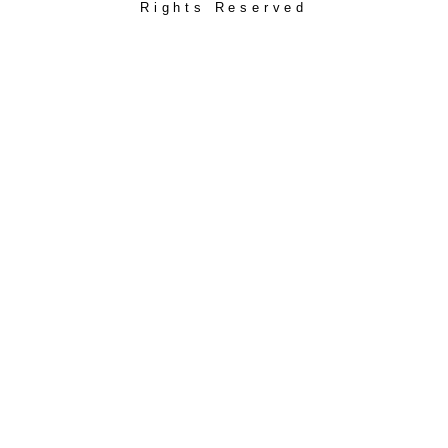
Rights Reserved