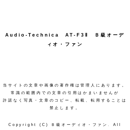
Audio-Technica AT-F3Ⅱ Ｂ級オーデ
ィオ・ファン
当サイトの文章や画像の著作権は管理人にあります。
常識の範囲内での文章の引用はかまいませんが
許諾なく写真・文章のコピー、転載、転用することは
禁止します。
Copyright (C) Ｂ級オーディオ・ファン. All