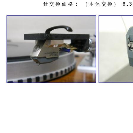
針交換価格： （本体交換） 6,3