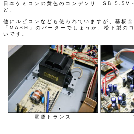
日本ケミコンの黄色のコンデンサ SB 5.5V
ど。
他にルビコンなども使われていますが、基板全
「MASH」のバーターでしょうか、松下製の
いです。
電源トランス