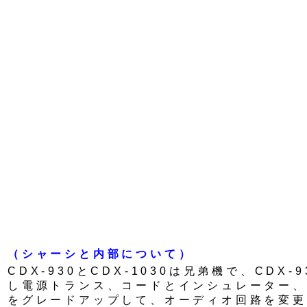
（シャーシと内部について）
CDX-930とCDX-1030は兄弟機で、CDX
し電源トランス、コードとインシュレーター、
をグレードアップして、オーディオ回路を変更