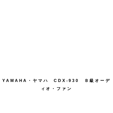
YAMAHA・ヤマハ CDX-930 Ｂ級オーデ
ィオ・ファン