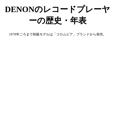
DENONのレコードプレーヤ
ーの歴史・年表
1978年ごろまで初級モデルは「コロムビア」ブランドから発売。