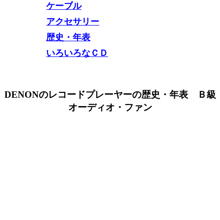
ケーブル
アクセサリー
歴史・年表
いろいろなＣＤ
DENONのレコードプレーヤーの歴史・年表 Ｂ級
オーディオ・ファン