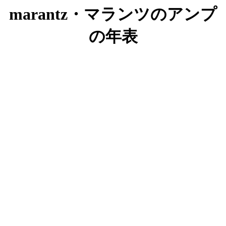
marantz・マランツのアンプ
の年表