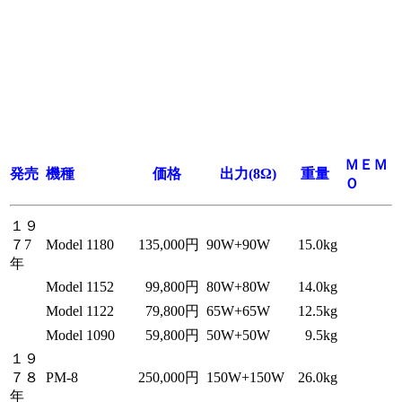
ＭＥＭ
発売
機種
価格
出力(8Ω)
重量
Ｏ
１９
７7
Model 1180
135,000円
90W+90W
15.0kg
年
Model 1152
99,800円
80W+80W
14.0kg
Model 1122
79,800円
65W+65W
12.5kg
Model 1090
59,800円
50W+50W
9.5kg
１９
７８
PM-8
250,000円
150W+150W
26.0kg
年